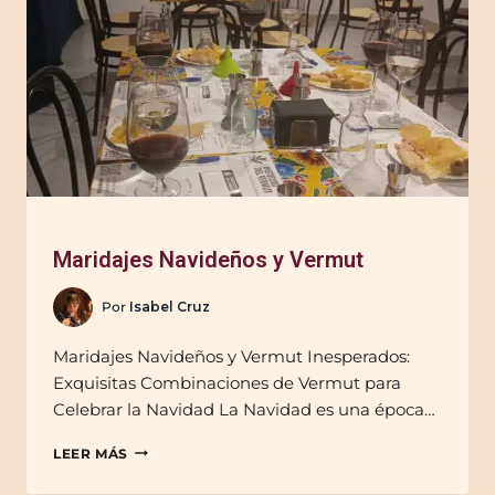
Maridajes Navideños y Vermut
Por
Isabel Cruz
Maridajes Navideños y Vermut Inesperados:
Exquisitas Combinaciones de Vermut para
Celebrar la Navidad La Navidad es una época…
LEER MÁS