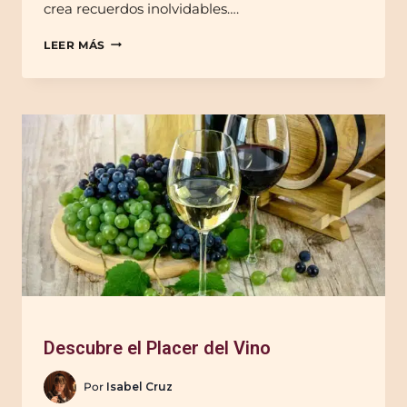
crea recuerdos inolvidables….
LEER MÁS
Descubre el Placer del Vino
Por
Isabel Cruz