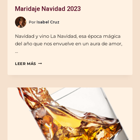
Maridaje Navidad 2023
Por
Isabel Cruz
Navidad y vino La Navidad, esa época mágica
del año que nos envuelve en un aura de amor,
…
LEER MÁS