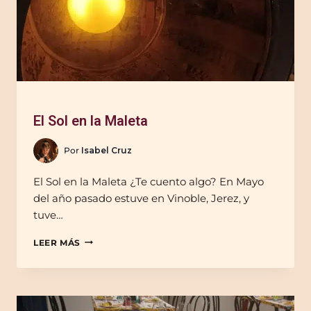
El Sol en la Maleta
Por
Isabel Cruz
El Sol en la Maleta ¿Te cuento algo? En Mayo
del año pasado estuve en Vinoble, Jerez, y
tuve…
LEER MÁS