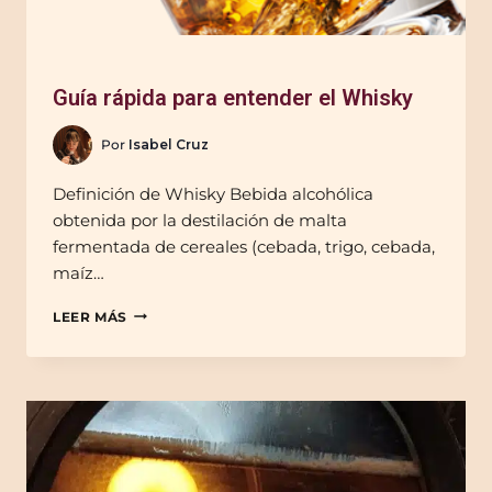
Guía rápida para entender el Whisky
Por
Isabel Cruz
Definición de Whisky Bebida alcohólica
obtenida por la destilación de malta
fermentada de cereales (cebada, trigo, cebada,
maíz…
LEER MÁS