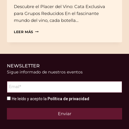
Descubre el Placer del Vino: Cata Exclusiva
para Grupos Reducidos En el fascinante
mundo del vino, cada botella…
LEER MÁS
NEWSLETTER
Sigue informado de nuestros eventos
He leído y acepto la
Política de privacidad
Enviar