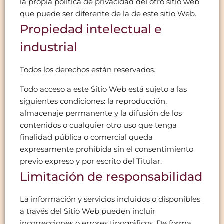
la propia política de privacidad del otro sitio web
que puede ser diferente de la de este sitio Web.
Propiedad intelectual e
industrial
Todos los derechos están reservados.
Todo acceso a este Sitio Web está sujeto a las
siguientes condiciones: la reproducción,
almacenaje permanente y la difusión de los
contenidos o cualquier otro uso que tenga
finalidad pública o comercial queda
expresamente prohibida sin el consentimiento
previo expreso y por escrito del Titular.
Limitación de responsabilidad
La información y servicios incluidos o disponibles
a través del Sitio Web pueden incluir
incorrecciones o errores tipográficos. De forma