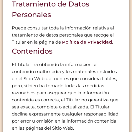
Tratamiento de Datos
Personales
Puede consultar toda la información relativa al
tratamiento de datos personales que recoge el
Titular en la página de
Política de Privacidad
.
Contenidos
El Titular ha obtenido la información, el
contenido multimedia y los materiales incluidos
en el Sitio Web de fuentes que considera fiables,
pero, si bien ha tomado todas las medidas
razonables para asegurar que la información
contenida es correcta, el Titular no garantiza que
sea exacta, completa o actualizada. El Titular
declina expresamente cualquier responsabilidad
por error u omisión en la información contenida
en las páginas del Sitio Web.