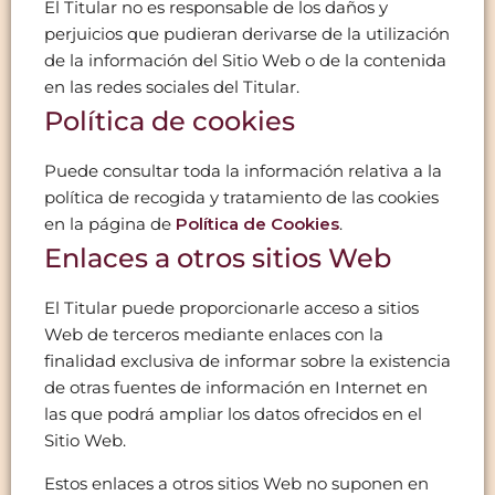
El Titular no es responsable de los daños y
perjuicios que pudieran derivarse de la utilización
de la información del Sitio Web o de la contenida
en las redes sociales del Titular.
Política de cookies
Puede consultar toda la información relativa a la
política de recogida y tratamiento de las cookies
en la página de
Política de Cookies
.
Enlaces a otros sitios Web
El Titular puede proporcionarle acceso a sitios
Web de terceros mediante enlaces con la
finalidad exclusiva de informar sobre la existencia
de otras fuentes de información en Internet en
las que podrá ampliar los datos ofrecidos en el
Sitio Web.
Estos enlaces a otros sitios Web no suponen en