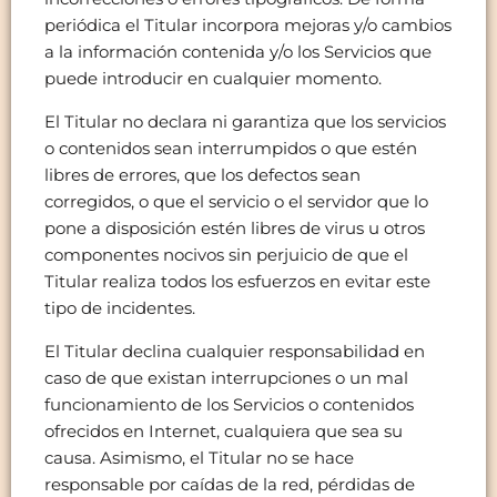
periódica el Titular incorpora mejoras y/o cambios
a la información contenida y/o los Servicios que
puede introducir en cualquier momento.
El Titular no declara ni garantiza que los servicios
o contenidos sean interrumpidos o que estén
libres de errores, que los defectos sean
corregidos, o que el servicio o el servidor que lo
pone a disposición estén libres de virus u otros
componentes nocivos sin perjuicio de que el
Titular realiza todos los esfuerzos en evitar este
tipo de incidentes.
El Titular declina cualquier responsabilidad en
caso de que existan interrupciones o un mal
funcionamiento de los Servicios o contenidos
ofrecidos en Internet, cualquiera que sea su
causa. Asimismo, el Titular no se hace
responsable por caídas de la red, pérdidas de