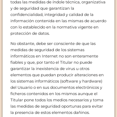
todas las medidas de índole técnica, organizativa
y de seguridad que garantizan la
confidencialidad, integridad y calidad de la
información contenida en las mismas de acuerdo
con lo establecido en la normativa vigente en
protección de datos.
No obstante, debe ser consciente de que las
medidas de seguridad de los sistemas
informáticos en Internet no son enteramente
fiables y que, por tanto el Titular no puede
garantizar la inexistencia de virus u otros
elementos que puedan producir alteraciones en
los sistemas informáticos (software y hardware)
del Usuario o en sus documentos electrónicos y
ficheros contenidos en los mismos aunque el
Titular pone todos los medios necesarios y toma
las medidas de seguridad oportunas para evitar
la presencia de estos elementos dañinos.