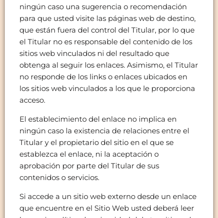
ningún caso una sugerencia o recomendación
para que usted visite las páginas web de destino,
que están fuera del control del Titular, por lo que
el Titular no es responsable del contenido de los
sitios web vinculados ni del resultado que
obtenga al seguir los enlaces. Asimismo, el Titular
no responde de los links o enlaces ubicados en
los sitios web vinculados a los que le proporciona
acceso.
El establecimiento del enlace no implica en
ningún caso la existencia de relaciones entre el
Titular y el propietario del sitio en el que se
establezca el enlace, ni la aceptación o
aprobación por parte del Titular de sus
contenidos o servicios.
Si accede a un sitio web externo desde un enlace
que encuentre en el Sitio Web usted deberá leer