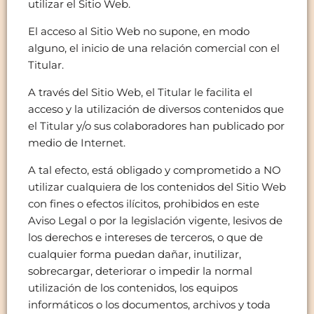
utilizar el Sitio Web.
El acceso al Sitio Web no supone, en modo
alguno, el inicio de una relación comercial con el
Titular.
A través del Sitio Web, el Titular le facilita el
acceso y la utilización de diversos contenidos que
el Titular y/o sus colaboradores han publicado por
medio de Internet.
A tal efecto, está obligado y comprometido a NO
utilizar cualquiera de los contenidos del Sitio Web
con fines o efectos ilícitos, prohibidos en este
Aviso Legal o por la legislación vigente, lesivos de
los derechos e intereses de terceros, o que de
cualquier forma puedan dañar, inutilizar,
sobrecargar, deteriorar o impedir la normal
utilización de los contenidos, los equipos
informáticos o los documentos, archivos y toda