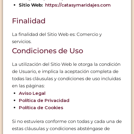
Sitio Web:
https://catasymaridajes.com
Finalidad
La finalidad del Sitio Web es: Comercio y
servicios.
Condiciones de Uso
La utilización del Sitio Web le otorga la condición
de Usuario, e implica la aceptación completa de
todas las cláusulas y condiciones de uso incluidas
en las páginas:
Aviso Legal
Política de Privacidad
Política de Cookies
Si no estuviera conforme con todas y cada una de
estas cláusulas y condiciones absténgase de