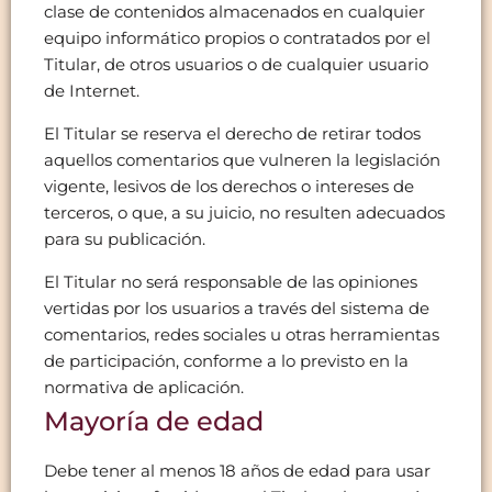
clase de contenidos almacenados en cualquier
equipo informático propios o contratados por el
Titular, de otros usuarios o de cualquier usuario
de Internet.
El Titular se reserva el derecho de retirar todos
aquellos comentarios que vulneren la legislación
vigente, lesivos de los derechos o intereses de
terceros, o que, a su juicio, no resulten adecuados
para su publicación.
El Titular no será responsable de las opiniones
vertidas por los usuarios a través del sistema de
comentarios, redes sociales u otras herramientas
de participación, conforme a lo previsto en la
normativa de aplicación.
Mayoría de edad
Debe tener al menos 18 años de edad para usar