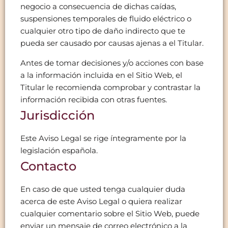
negocio a consecuencia de dichas caídas,
suspensiones temporales de fluido eléctrico o
cualquier otro tipo de daño indirecto que te
pueda ser causado por causas ajenas a el Titular.
Antes de tomar decisiones y/o acciones con base
a la información incluida en el Sitio Web, el
Titular le recomienda comprobar y contrastar la
información recibida con otras fuentes.
Jurisdicción
Este Aviso Legal se rige íntegramente por la
legislación española.
Contacto
En caso de que usted tenga cualquier duda
acerca de este Aviso Legal o quiera realizar
cualquier comentario sobre el Sitio Web, puede
enviar un mensaje de correo electrónico a la