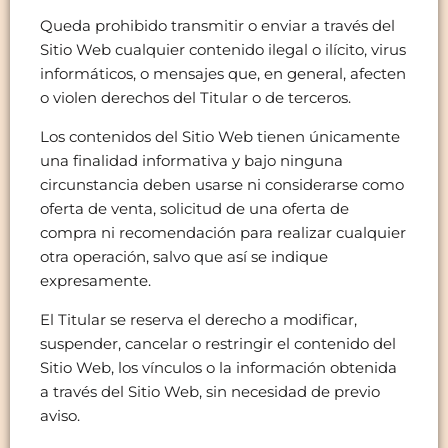
Queda prohibido transmitir o enviar a través del
Sitio Web cualquier contenido ilegal o ilícito, virus
informáticos, o mensajes que, en general, afecten
o violen derechos del Titular o de terceros.
Los contenidos del Sitio Web tienen únicamente
una finalidad informativa y bajo ninguna
circunstancia deben usarse ni considerarse como
oferta de venta, solicitud de una oferta de
compra ni recomendación para realizar cualquier
otra operación, salvo que así se indique
expresamente.
El Titular se reserva el derecho a modificar,
suspender, cancelar o restringir el contenido del
Sitio Web, los vínculos o la información obtenida
a través del Sitio Web, sin necesidad de previo
aviso.