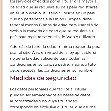
los servicios ofrecidos por el Titular o la mayoría
de edad que se requiera su país para registrarse
en el Sitio Web o utilizarlo. Si reside en un país
que no pertenezca a la Unión Europea, debe
tener al menos 13 años de edad para usar el sitio
Web o la mayoría de edad que se requiera su
país para registrarse en el sitio Web o utilizarlo.
Además de tener la edad mínima requerida para
usar el sitio Web en virtud de la ley aplicable, si
no tiene la edad suficiente para poder las
condiciones en su país, su padre, madre, o tutor
deben aceptar las condiciones en su nombre.
Medidas de seguridad
Los datos personales que facilite al Titular
pueden ser almacenados en bases de datos
automatizadas o no, cuya titularidad
corresponde en exclusiva al Titular, que asume