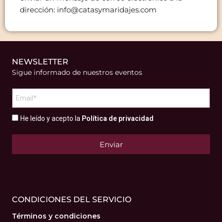
dirección: info@catasymaridajes.com
NEWSLETTER
Sigue informado de nuestros eventos
He leído y acepto la
Política de privacidad
Enviar
CONDICIONES DEL SERVICIO
Términos y condiciones